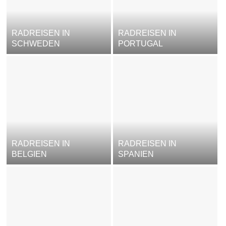
RADREISEN IN
RADREISEN IN
SCHWEDEN
PORTUGAL
RADREISEN IN
RADREISEN IN
BELGIEN
SPANIEN