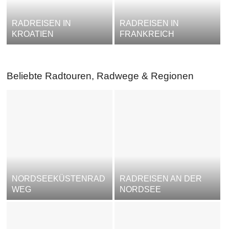
RADREISEN IN
RADREISEN IN
KROATIEN
FRANKREICH
Beliebte Radtouren, Radwege & Regionen
NORDSEEKÜSTENRAD
RADREISEN AN DER
WEG
NORDSEE