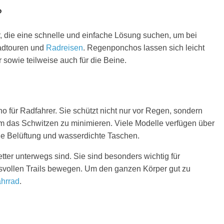
?
, die eine schnelle und einfache Lösung suchen, um bei
Radtouren und
Radreisen
. Regenponchos lassen sich leicht
sowie teilweise auch für die Beine.
 für Radfahrer. Sie schützt nicht nur vor Regen, sondern
 um das Schwitzen zu minimieren. Viele Modelle verfügen über
che Belüftung und wasserdichte Taschen.
tter unterwegs sind. Sie sind besonders wichtig für
hsvollen Trails bewegen. Um den ganzen Körper gut zu
hrrad
.