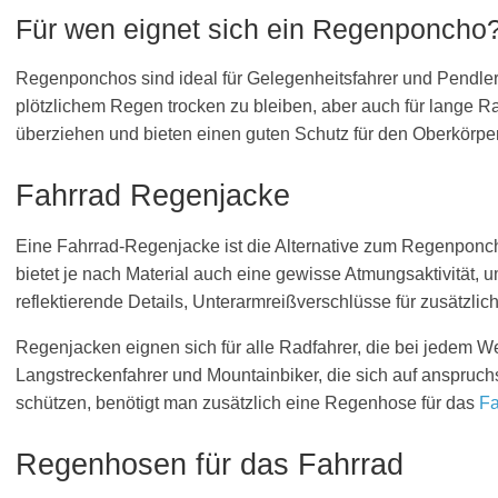
Für wen eignet sich ein Regenponcho
Regenponchos sind ideal für Gelegenheitsfahrer und Pendler
plötzlichem Regen trocken zu bleiben, aber auch für lange 
überziehen und bieten einen guten Schutz für den Oberkörper 
Fahrrad Regenjacke
Eine Fahrrad-Regenjacke ist die Alternative zum Regenponcho
bietet je nach Material auch eine gewisse Atmungsaktivität,
reflektierende Details, Unterarmreißverschlüsse für zusätzli
Regenjacken eignen sich für alle Radfahrer, die bei jedem We
Langstreckenfahrer und Mountainbiker, die sich auf anspruc
schützen, benötigt man zusätzlich eine Regenhose für das
Fa
Regenhosen für das Fahrrad