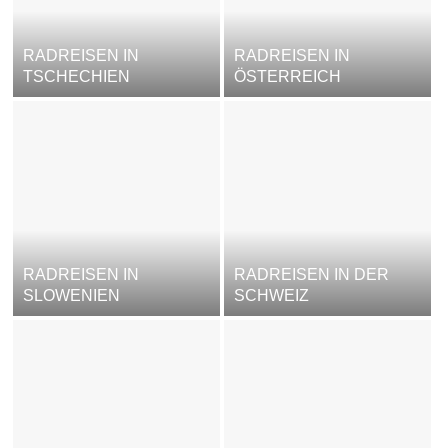
RADREISEN IN
RADREISEN IN
TSCHECHIEN
ÖSTERREICH
RADREISEN IN
RADREISEN IN DER
SLOWENIEN
SCHWEIZ