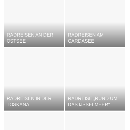
RADREISEN AN DER
RADREISEN AM
OSTSEE
GARDASEE
RADREISEN IN DER
RADREISE „RUND UM
TOSKANA
DAS IJSSELMEER“