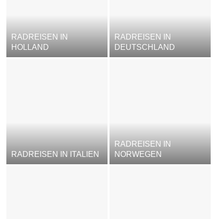
RADREISEN IN
RADREISEN IN
HOLLAND
DEUTSCHLAND
RADREISEN IN
RADREISEN IN ITALIEN
NORWEGEN