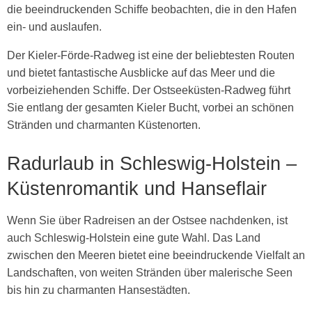
die beeindruckenden Schiffe beobachten, die in den Hafen
ein- und auslaufen.
Der Kieler-Förde-Radweg ist eine der beliebtesten Routen
und bietet fantastische Ausblicke auf das Meer und die
vorbeiziehenden Schiffe. Der Ostseeküsten-Radweg führt
Sie entlang der gesamten Kieler Bucht, vorbei an schönen
Stränden und charmanten Küstenorten.
Radurlaub in Schleswig-Holstein –
Küstenromantik und Hanseflair
Wenn Sie über Radreisen an der Ostsee nachdenken, ist
auch Schleswig-Holstein eine gute Wahl. Das Land
zwischen den Meeren bietet eine beeindruckende Vielfalt an
Landschaften, von weiten Stränden über malerische Seen
bis hin zu charmanten Hansestädten.