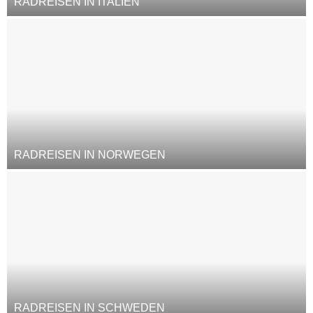
RADREISEN IN ITALIEN
RADREISEN IN NORWEGEN
RADREISEN IN SCHWEDEN