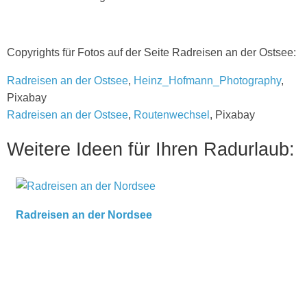
Copyrights für Fotos auf der Seite Radreisen an der Ostsee:
Radreisen an der Ostsee
,
Heinz_Hofmann_Photography
,
Pixabay
Radreisen an der Ostsee
,
Routenwechsel
, Pixabay
Weitere Ideen für Ihren Radurlaub:
Radreisen an der Nordsee