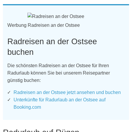
Werbung Radreisen an der Ostsee
Radreisen an der Ostsee
buchen
Die schönsten Radreisen an der Ostsee für Ihren
Radurlaub können Sie bei unserem Reisepartner
günstig buchen:
Radreisen an der Ostsee jetzt ansehen und buchen
Unterkünfte für Radurlaub an der Ostsee auf
Booking.com