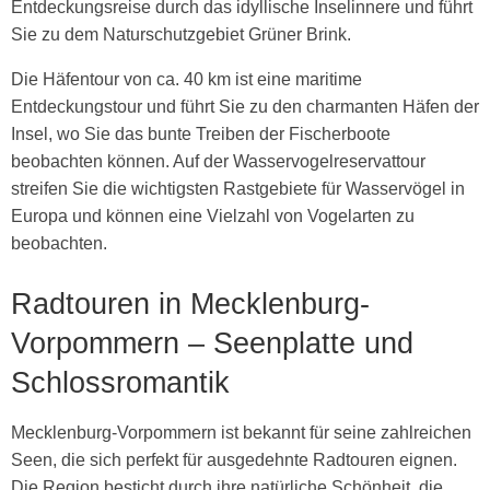
Entdeckungsreise durch das idyllische Inselinnere und führt
Sie zu dem Naturschutzgebiet Grüner Brink.
Die Häfentour von ca. 40 km ist eine maritime
Entdeckungstour und führt Sie zu den charmanten Häfen der
Insel, wo Sie das bunte Treiben der Fischerboote
beobachten können. Auf der Wasservogelreservattour
streifen Sie die wichtigsten Rastgebiete für Wasservögel in
Europa und können eine Vielzahl von Vogelarten zu
beobachten.
Radtouren in Mecklenburg-
Vorpommern – Seenplatte und
Schlossromantik
Mecklenburg-Vorpommern ist bekannt für seine zahlreichen
Seen, die sich perfekt für ausgedehnte Radtouren eignen.
Die Region besticht durch ihre natürliche Schönheit, die