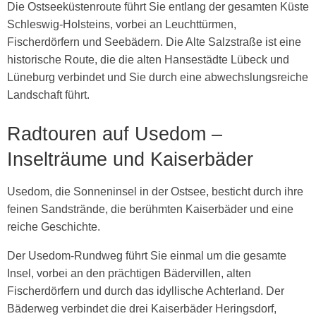
Die Ostseeküstenroute führt Sie entlang der gesamten Küste
Schleswig-Holsteins, vorbei an Leuchttürmen,
Fischerdörfern und Seebädern. Die Alte Salzstraße ist eine
historische Route, die die alten Hansestädte Lübeck und
Lüneburg verbindet und Sie durch eine abwechslungsreiche
Landschaft führt.
Radtouren auf Usedom –
Inselträume und Kaiserbäder
Usedom, die Sonneninsel in der Ostsee, besticht durch ihre
feinen Sandstrände, die berühmten Kaiserbäder und eine
reiche Geschichte.
Der Usedom-Rundweg führt Sie einmal um die gesamte
Insel, vorbei an den prächtigen Bädervillen, alten
Fischerdörfern und durch das idyllische Achterland. Der
Bäderweg verbindet die drei Kaiserbäder Heringsdorf,