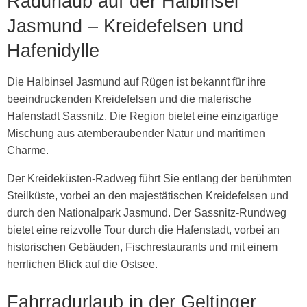
Radurlaub auf der Halbinsel
Jasmund – Kreidefelsen und
Hafenidylle
Die Halbinsel Jasmund auf Rügen ist bekannt für ihre
beeindruckenden Kreidefelsen und die malerische
Hafenstadt Sassnitz. Die Region bietet eine einzigartige
Mischung aus atemberaubender Natur und maritimen
Charme.
Der Kreideküsten-Radweg führt Sie entlang der berühmten
Steilküste, vorbei an den majestätischen Kreidefelsen und
durch den Nationalpark Jasmund. Der Sassnitz-Rundweg
bietet eine reizvolle Tour durch die Hafenstadt, vorbei an
historischen Gebäuden, Fischrestaurants und mit einem
herrlichen Blick auf die Ostsee.
Fahrradurlaub in der Geltinger