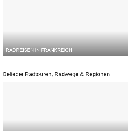
RADREISEN IN FRANKREICH
Beliebte Radtouren, Radwege & Regionen