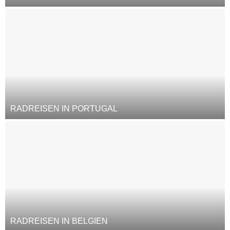
RADREISEN IN PORTUGAL
RADREISEN IN BELGIEN