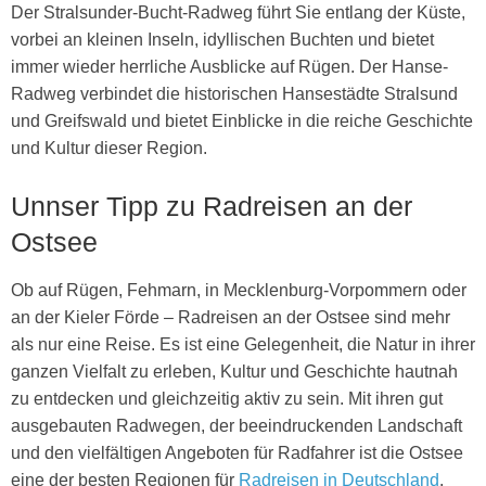
Der Stralsunder-Bucht-Radweg führt Sie entlang der Küste,
vorbei an kleinen Inseln, idyllischen Buchten und bietet
immer wieder herrliche Ausblicke auf Rügen. Der Hanse-
Radweg verbindet die historischen Hansestädte Stralsund
und Greifswald und bietet Einblicke in die reiche Geschichte
und Kultur dieser Region.
Unnser Tipp zu Radreisen an der
Ostsee
Ob auf Rügen, Fehmarn, in Mecklenburg-Vorpommern oder
an der Kieler Förde – Radreisen an der Ostsee sind mehr
als nur eine Reise. Es ist eine Gelegenheit, die Natur in ihrer
ganzen Vielfalt zu erleben, Kultur und Geschichte hautnah
zu entdecken und gleichzeitig aktiv zu sein. Mit ihren gut
ausgebauten Radwegen, der beeindruckenden Landschaft
und den vielfältigen Angeboten für Radfahrer ist die Ostsee
eine der besten Regionen für
Radreisen in Deutschland
.