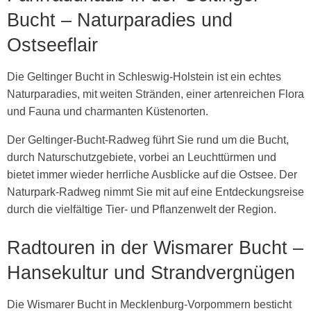
Bucht – Naturparadies und
Ostseeflair
Die Geltinger Bucht in Schleswig-Holstein ist ein echtes
Naturparadies, mit weiten Stränden, einer artenreichen Flora
und Fauna und charmanten Küstenorten.
Der Geltinger-Bucht-Radweg führt Sie rund um die Bucht,
durch Naturschutzgebiete, vorbei an Leuchttürmen und
bietet immer wieder herrliche Ausblicke auf die Ostsee. Der
Naturpark-Radweg nimmt Sie mit auf eine Entdeckungsreise
durch die vielfältige Tier- und Pflanzenwelt der Region.
Radtouren in der Wismarer Bucht –
Hansekultur und Strandvergnügen
Die Wismarer Bucht in Mecklenburg-Vorpommern besticht