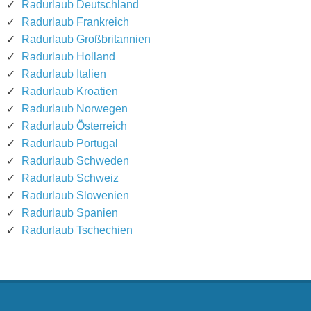
Radurlaub Deutschland
Radurlaub Frankreich
Radurlaub Großbritannien
Radurlaub Holland
Radurlaub Italien
Radurlaub Kroatien
Radurlaub Norwegen
Radurlaub Österreich
Radurlaub Portugal
Radurlaub Schweden
Radurlaub Schweiz
Radurlaub Slowenien
Radurlaub Spanien
Radurlaub Tschechien