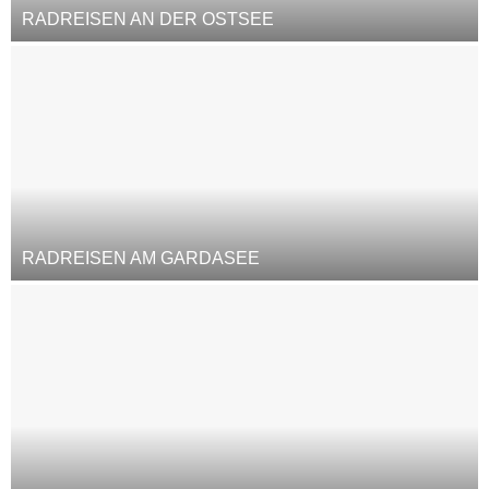
RADREISEN AN DER OSTSEE
RADREISEN AM GARDASEE