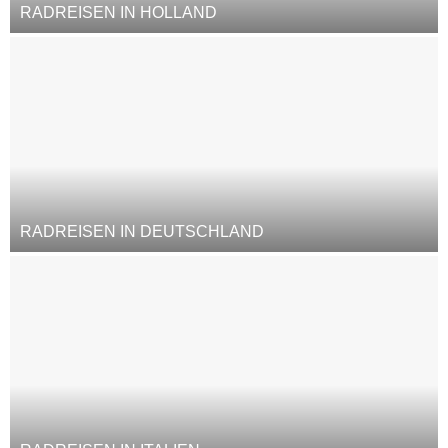
RADREISEN IN HOLLAND
RADREISEN IN DEUTSCHLAND