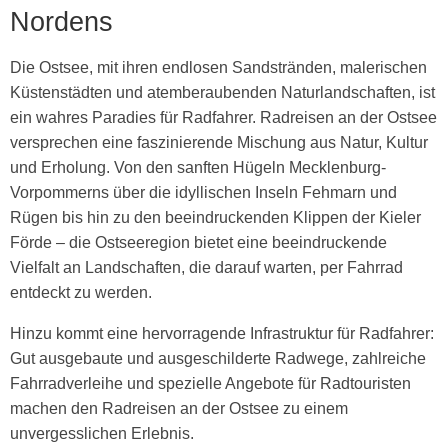
Nordens
Die Ostsee, mit ihren endlosen Sandstränden, malerischen
Küstenstädten und atemberaubenden Naturlandschaften, ist
ein wahres Paradies für Radfahrer. Radreisen an der Ostsee
versprechen eine faszinierende Mischung aus Natur, Kultur
und Erholung. Von den sanften Hügeln Mecklenburg-
Vorpommerns über die idyllischen Inseln Fehmarn und
Rügen bis hin zu den beeindruckenden Klippen der Kieler
Förde – die Ostseeregion bietet eine beeindruckende
Vielfalt an Landschaften, die darauf warten, per Fahrrad
entdeckt zu werden.
Hinzu kommt eine hervorragende Infrastruktur für Radfahrer:
Gut ausgebaute und ausgeschilderte Radwege, zahlreiche
Fahrradverleihe und spezielle Angebote für Radtouristen
machen den Radreisen an der Ostsee zu einem
unvergesslichen Erlebnis.