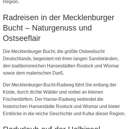
Region.
Radreisen in der Mecklenburger
Bucht – Naturgenuss und
Ostseeflair
Die Mecklenburger Bucht, die größte Ostseebucht
Deutschlands, begeistert mit ihren langen Sandstränden,
den traditionsreichen Hansestädten Rostock und Wismar
sowie dem malerischen Darß.
Der Mecklenburger-Bucht-Radweg führt Sie entlang der
Küste, durch dichte Wälder und vorbei an kleinen
Fischerdörfern. Der Hanse-Radweg verbindet die
historischen Hansestädte Rostock und Wismar und bietet
Einblicke in die reiche Geschichte und Kultur dieser Region.