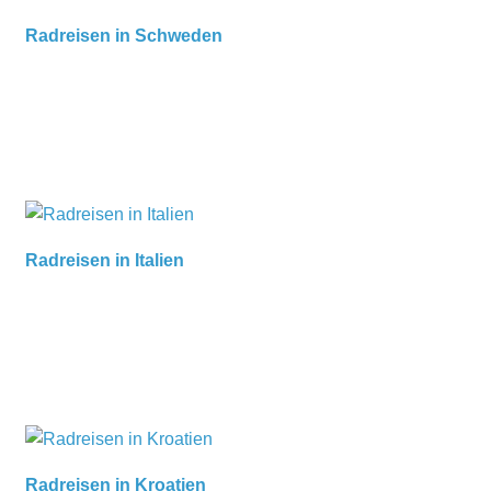
Radreisen in Schweden
Radreisen in Italien
Radreisen in Kroatien