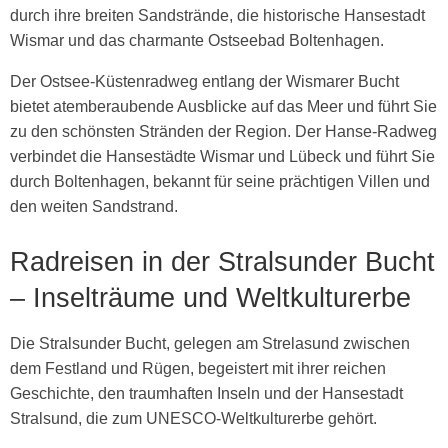
durch ihre breiten Sandstrände, die historische Hansestadt
Wismar und das charmante Ostseebad Boltenhagen.
Der Ostsee-Küstenradweg entlang der Wismarer Bucht
bietet atemberaubende Ausblicke auf das Meer und führt Sie
zu den schönsten Stränden der Region. Der Hanse-Radweg
verbindet die Hansestädte Wismar und Lübeck und führt Sie
durch Boltenhagen, bekannt für seine prächtigen Villen und
den weiten Sandstrand.
Radreisen in der Stralsunder Bucht
– Inselträume und Weltkulturerbe
Die Stralsunder Bucht, gelegen am Strelasund zwischen
dem Festland und Rügen, begeistert mit ihrer reichen
Geschichte, den traumhaften Inseln und der Hansestadt
Stralsund, die zum UNESCO-Weltkulturerbe gehört.