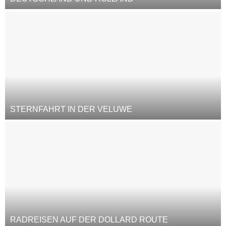
STERNFAHRT IN DER VELUWE
RADREISEN AUF DER DOLLARD ROUTE