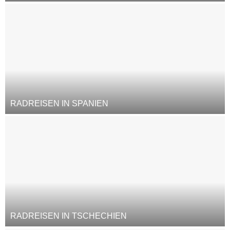
RADREISEN IN SPANIEN
RADREISEN IN TSCHECHIEN