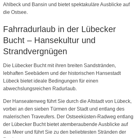
Ahlbeck und Bansin und bietet spektakuläre Ausblicke auf
die Ostsee.
Fahrradurlaub in der Lübecker
Bucht – Hansekultur und
Strandvergnügen
Die Lübecker Bucht mit ihren breiten Sandstränden,
lebhaften Seebädern und der historischen Hansestadt
Lübeck bietet ideale Bedingungen für einen
abwechslungsreichen Radurlaub.
Der Hanseatenweg führt Sie durch die Altstadt von Lübeck,
vorbei an den sieben Türmen der Stadt und entlang des
malerischen Traveufers. Der Ostseeküsten-Radweg entlang
der Lübecker Bucht bietet atemberaubende Ausblicke auf
das Meer und führt Sie zu den beliebtesten Stränden der