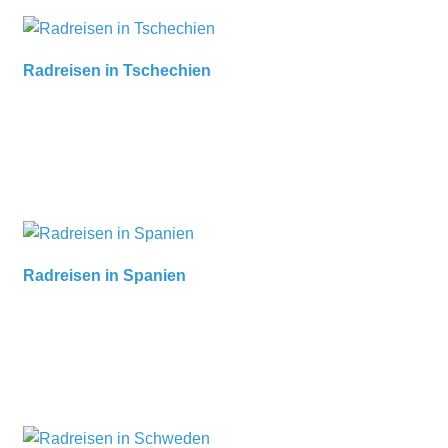
Radreisen in Tschechien
Radreisen in Spanien