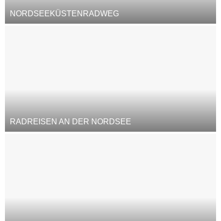
NORDSEEKÜSTENRADWEG
RADREISEN AN DER NORDSEE