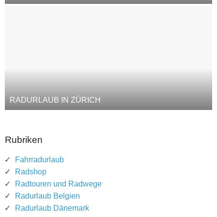
RADURLAUB IN ZÜRICH
Rubriken
Fahrradurlaub
Radshop
Radtouren und Radwege
Radurlaub Belgien
Radurlaub Dänemark