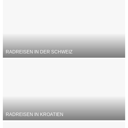
RADREISEN IN DER SCHWEIZ
RADREISEN IN KROATIEN