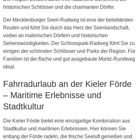
historischen Schlösser und die charmanten Dörfer.
Der Mecklenburger Seen-Radweg ist eine der beliebtesten
Routen und führt Sie durch das Herz der Seenlandschaft,
vorbei an malerischen Dörfern und historischen
Sehenswürdigkeiten. Der Schlosspark-Radweg führt Sie zu
einigen der schönsten Schlösser und Parks der Region. Für
Familien ist der flache und gut ausgebaute Müritz-Rundweg
ideal.
Fahrradurlaub an der Kieler Förde
– Maritime Erlebnisse und
Stadtkultur
Die Kieler Förde bietet eine einzigartige Kombination aus
Stadtkultur und maritimen Erlebnissen. Hier können Sie
entlang der Förde radeln, die frische Seeluft genießen und