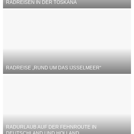
RADREISEN IN DER TOSKANA
RADREISE „RUND UM DAS IJSSELMEER“
RADURLAUB AUF DER FEHNROUTE IN
DEUTSCHLAND UND HOLLAND