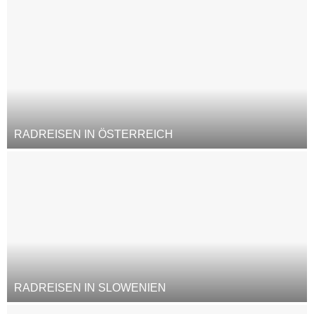
RADREISEN IN ÖSTERREICH
RADREISEN IN SLOWENIEN