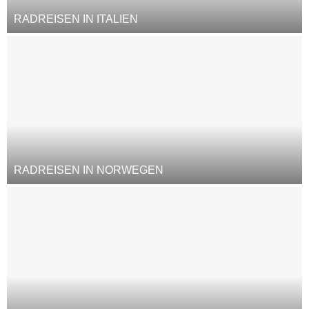
RADREISEN IN ITALIEN
RADREISEN IN NORWEGEN