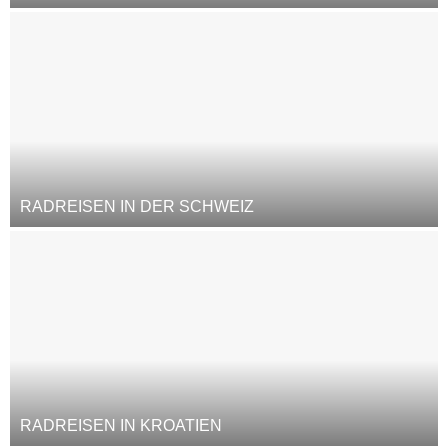
RADREISEN IN DER SCHWEIZ
RADREISEN IN KROATIEN