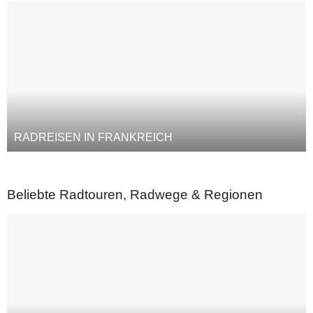
RADREISEN IN FRANKREICH
Beliebte Radtouren, Radwege & Regionen