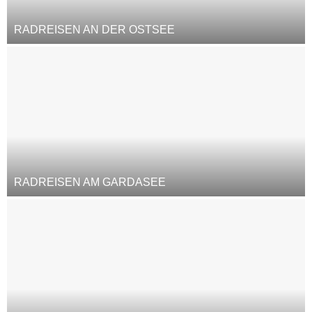
RADREISEN AN DER OSTSEE
RADREISEN AM GARDASEE