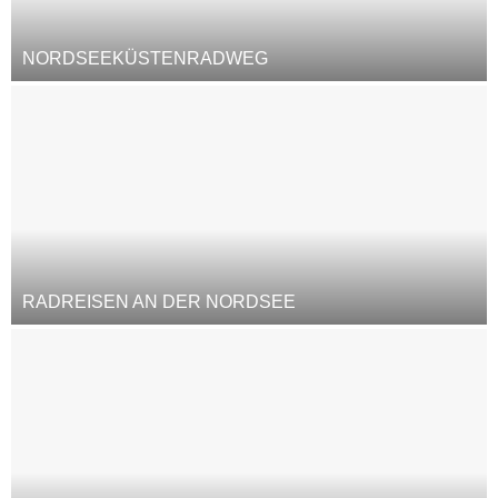
NORDSEEKÜSTENRADWEG
RADREISEN AN DER NORDSEE