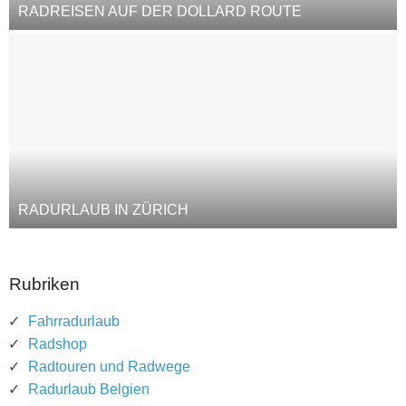
RADREISEN AUF DER DOLLARD ROUTE
RADURLAUB IN ZÜRICH
Rubriken
Fahrradurlaub
Radshop
Radtouren und Radwege
Radurlaub Belgien