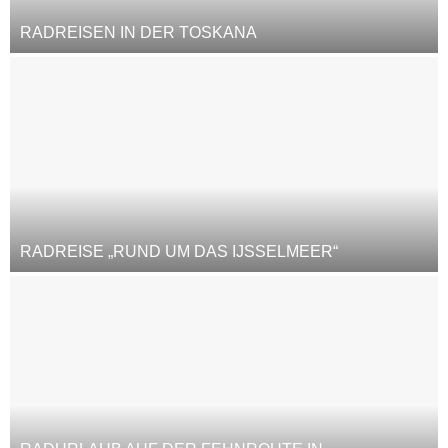
RADREISEN IN DER TOSKANA
RADREISE „RUND UM DAS IJSSELMEER“