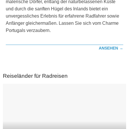
malerische Dörfer, entlang der naturbelassenen Küste
12
und durch die sanften Hügel des Inlands bietet ein
unvergessliches Erlebnis für erfahrene Radfahrer sowie
Anfänger gleichermaßen. Lassen Sie sich vom Charme
Portugals verzaubern.
ANSEHEN →
Reiseländer für Radreisen