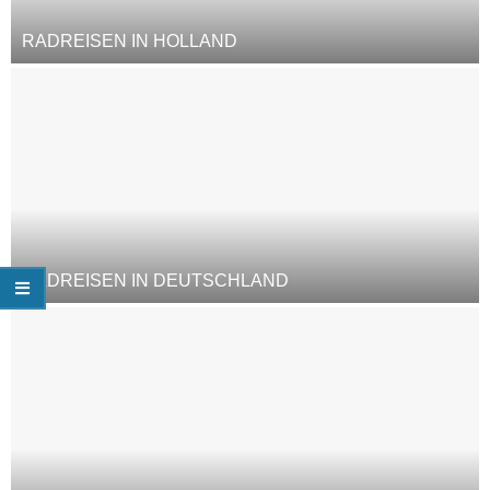
RADREISEN IN HOLLAND
RADREISEN IN DEUTSCHLAND