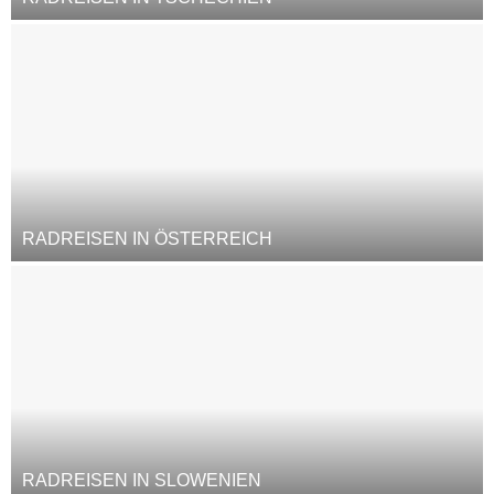
RADREISEN IN ÖSTERREICH
RADREISEN IN SLOWENIEN