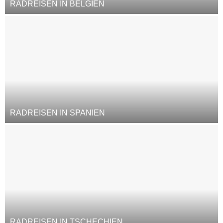
RADREISEN IN BELGIEN
RADREISEN IN SPANIEN
RADREISEN IN TSCHECHIEN