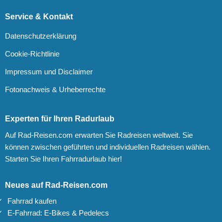
Service & Kontakt
Datenschutzerklärung
Cookie-Richtlinie
Impressum und Disclaimer
Fotonachweis & Urheberrechte
Experten für Ihren Radurlaub
Auf Rad-Reisen.com erwarten Sie Radreisen weltweit. Sie
können zwischen geführten und individuellen Radreisen wählen.
Starten Sie Ihren Fahrradurlaub hier!
Neues auf Rad-Reisen.com
Fahrrad kaufen
E-Fahrrad: E-Bikes & Pedelecs