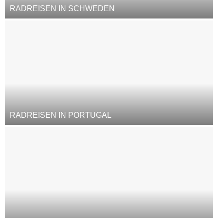
RADREISEN IN SCHWEDEN
RADREISEN IN PORTUGAL